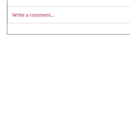
Write a comment...